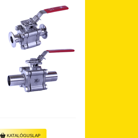
KATALÓGUSLAP