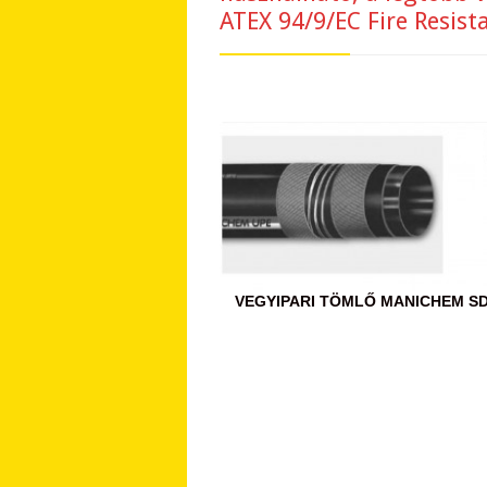
ATEX 94/9/EC Fire Resist
VEGYIPARI TÖMLŐ MANICHEM SD