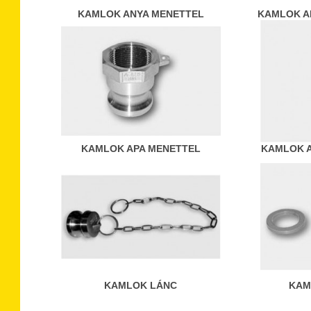
KAMLOK ANYA MENETTEL
KAMLOK A
KAMLOK APA MENETTEL
KAMLOK 
KAMLOK LÁNC
KAM